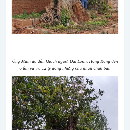
Ông Minh đã dẫn khách người Đài Loan, Hồng Kông đến
6 lần và trả 12 tỷ đồng nhưng chủ nhân chưa bán