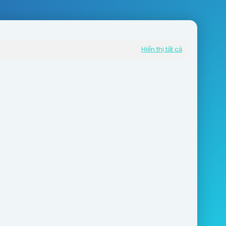
Hiển thị tất cả