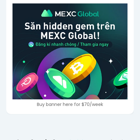
Buy banner here for $70/week